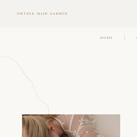
ONTDEK MIJN AANBOD
HOME