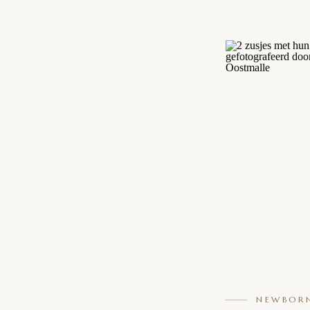
NEWBOR