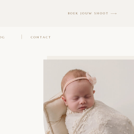
BOEK JOUW SHOOT
OG
CONTACT