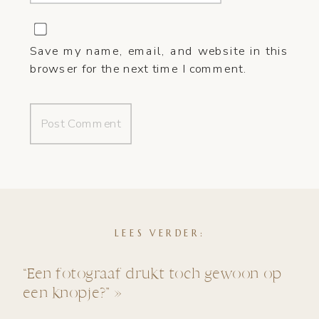
Save my name, email, and website in this
browser for the next time I comment.
LEES VERDER:
“Een fotograaf drukt toch gewoon op
een knopje?”
»