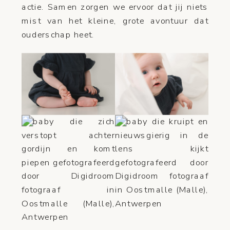
actie. Samen zorgen we ervoor dat jij niets
mist van het kleine, grote avontuur dat
ouderschap heet.