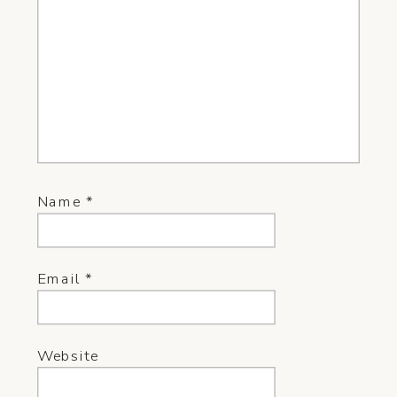
Name
*
Email
*
Website