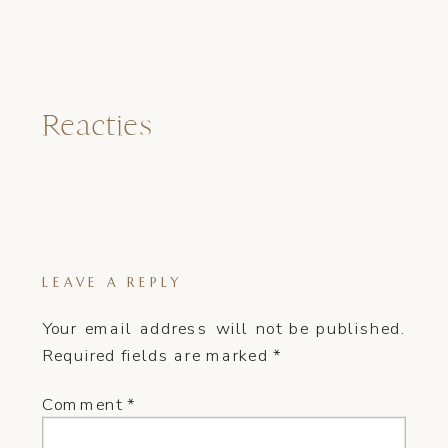
Reacties
LEAVE A REPLY
Your email address will not be published.
Required fields are marked
*
Comment
*