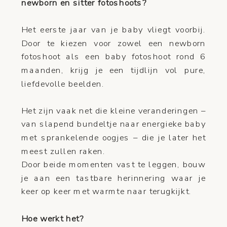
newborn en sitter fotoshoots?
Het eerste jaar van je baby vliegt voorbij.
Door te kiezen voor zowel een newborn
fotoshoot als een baby fotoshoot rond 6
maanden, krijg je een tijdlijn vol pure,
liefdevolle beelden.
Het zijn vaak net die kleine veranderingen –
van slapend bundeltje naar energieke baby
met sprankelende oogjes – die je later het
meest zullen raken.
Door beide momenten vast te leggen, bouw
je aan een tastbare herinnering waar je
keer op keer met warmte naar terugkijkt.
Hoe werkt het?