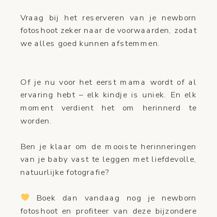
Vraag bij het reserveren van je newborn
fotoshoot zeker naar de voorwaarden, zodat
we alles goed kunnen afstemmen.
Of je nu voor het eerst mama wordt of al
ervaring hebt – elk kindje is uniek. En elk
moment verdient het om herinnerd te
worden.
Ben je klaar om de mooiste herinneringen
van je baby vast te leggen met liefdevolle,
natuurlijke fotografie?
Boek dan vandaag nog je newborn
fotoshoot en profiteer van deze bijzondere