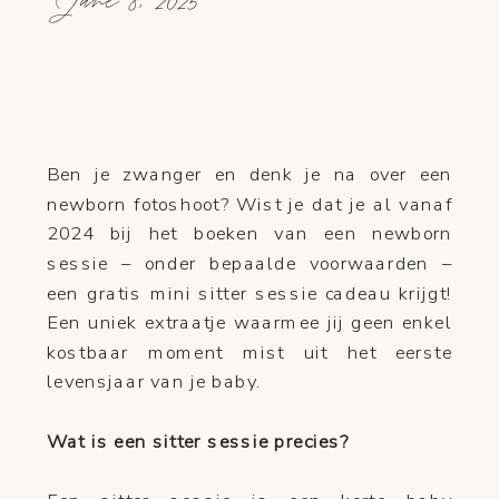
June 8, 2025
Ben je zwanger en denk je na over een
newborn fotoshoot? Wist je dat je al vanaf
2024 bij het boeken van een newborn
sessie – onder bepaalde voorwaarden –
een gratis mini sitter sessie cadeau krijgt!
Een uniek extraatje waarmee jij geen enkel
kostbaar moment mist uit het eerste
levensjaar van je baby.
Wat is een sitter sessie precies?