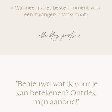
«
Wanneer is het beste moment voor
een zwangerschapsshoot?
alle blog posts >
"Benieuwd wat ik voor je
kan betekenen? Ontdek
mijn aanbod!"