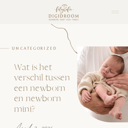
UNCATEGORIZED
Wat is het
verschil tussen
een newborn
en newborn
mini?