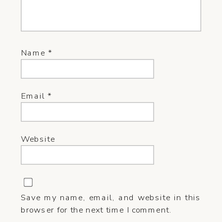
Name
*
Email
*
Website
Save my name, email, and website in this
browser for the next time I comment.