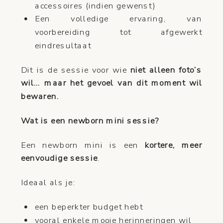
accessoires (indien gewenst)
Een volledige ervaring, van
voorbereiding tot afgewerkt
eindresultaat
Dit is de sessie voor wie
niet alleen foto’s
wil… maar het gevoel van dit moment wil
bewaren.
Wat is een newborn mini sessie?
Een newborn mini is een
kortere, meer
eenvoudige sessie
.
Ideaal als je:
een beperkter budget hebt
vooral enkele mooie herinneringen wil