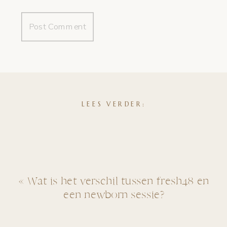
LEES VERDER:
«
Wat is het verschil tussen fresh48 en
een newborn sessie?