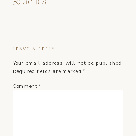
Reacties
LEAVE A REPLY
Your email address will not be published.
Required fields are marked
*
Comment
*