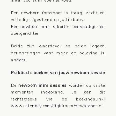
Een newborn fotoshoot is traag, zacht en
volledig afgestemd op jullie baby
Een newborn mini is korter, eenvoudiger en
doelgerichter
Beide zijn waardevol en beide leggen
herinneringen vast maar de beleving is
anders.
Praktisch: boeken van jouw newborn sessie
De
newborn mini sessies
worden op vaste
momenten ingepland. Je kan dit
rechtstreeks via de boekingslink:
www.calendly.com/digidroom/newbornmini