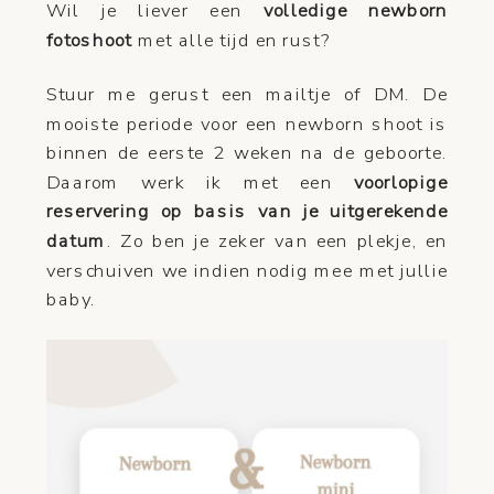
Wil je liever een
volledige newborn
fotoshoot
met alle tijd en rust?
Stuur me gerust een mailtje of DM. De
mooiste periode voor een newborn shoot is
binnen de eerste 2 weken na de geboorte.
Daarom werk ik met een
voorlopige
reservering op basis van je uitgerekende
datum
. Zo ben je zeker van een plekje, en
verschuiven we indien nodig mee met jullie
baby.