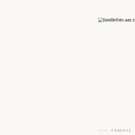
FAMILIE