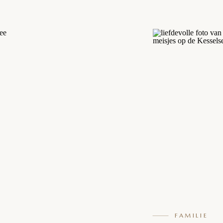
FAMILIE