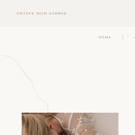
ONTDEK MIJN AANBOD
HOME