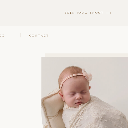
BOEK JOUW SHOOT
OG
CONTACT