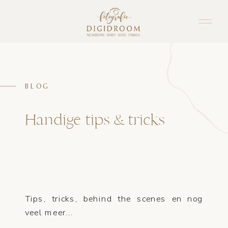
BLOG
Handige tips & tricks
Tips, tricks, behind the scenes en nog
veel meer...