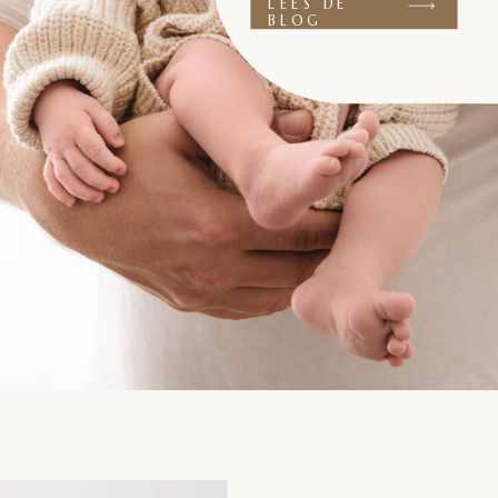
LEES DE
BLOG