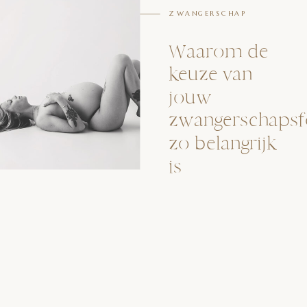
ZWANGERSCHAP
Waarom de
keuze van
jouw
zwangerschapsf
zo belangrijk
is