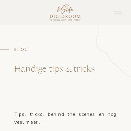
BLOG
Handige tips & tricks
Tips, tricks, behind the scenes en nog
veel meer...