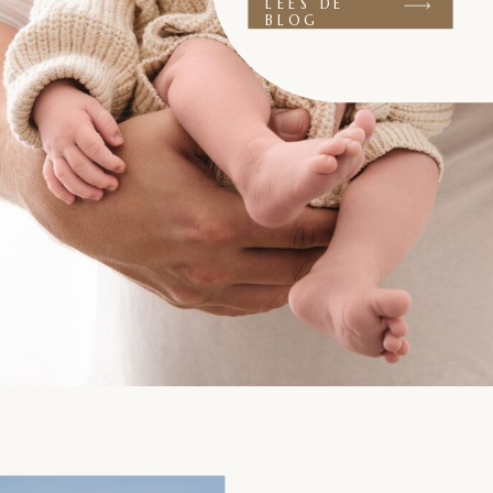
LEES DE
BLOG