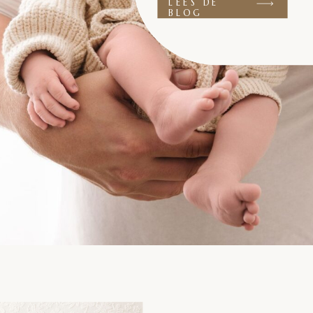
LEES DE
BLOG