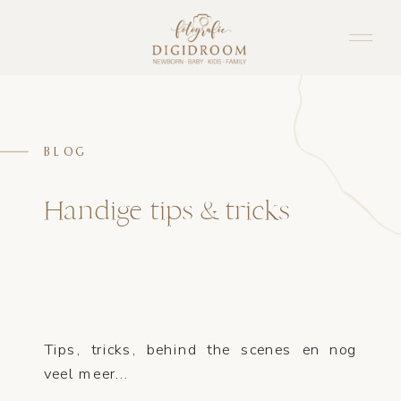
BLOG
Handige tips & tricks
Tips, tricks, behind the scenes en nog
veel meer...