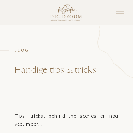
BLOG
Handige tips & tricks
Tips, tricks, behind the scenes en nog
veel meer...