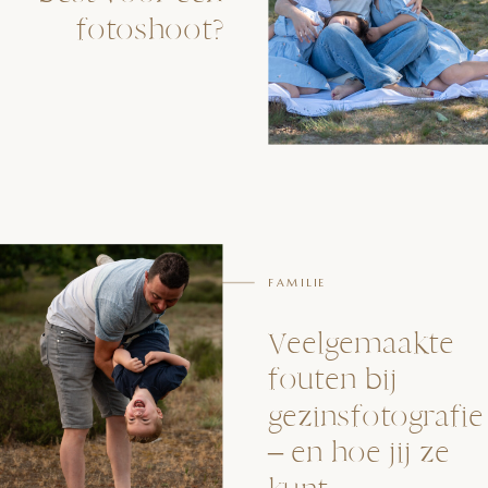
fotoshoot?
FAMILIE
Veelgemaakte
fouten bij
gezinsfotografie
– en hoe jij ze