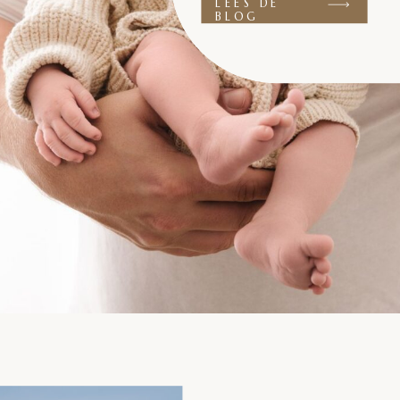
LEES DE
BLOG