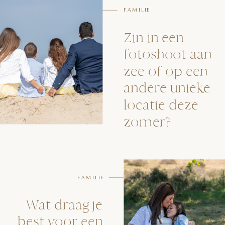
FAMILIE
Zin in een
fotoshoot aan
zee of op een
andere unieke
locatie deze
zomer?
FAMILIE
Wat draag je
best voor een