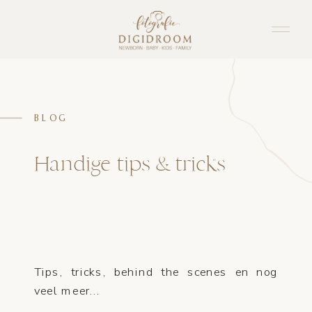
BLOG
Handige tips & tricks
Tips, tricks, behind the scenes en nog
veel meer...