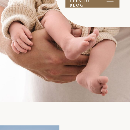
LEES DE
BLOG