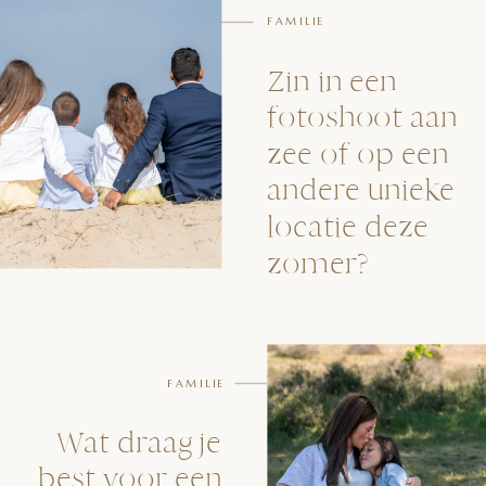
FAMILIE
Zin in een
fotoshoot aan
zee of op een
andere unieke
locatie deze
zomer?
FAMILIE
Wat draag je
best voor een