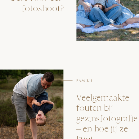
fotoshoot?
FAMILIE
Veelgemaakte
fouten bij
gezinsfotografie
– en hoe jij ze