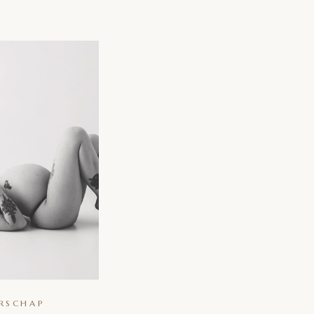
RSCHAP