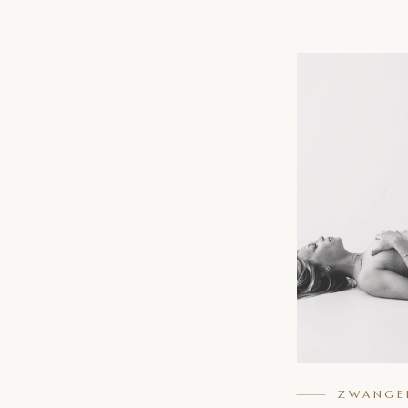
ZWANGE