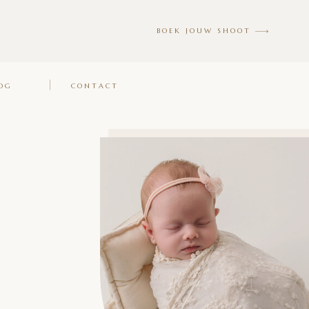
BOEK JOUW SHOOT
OG
CONTACT