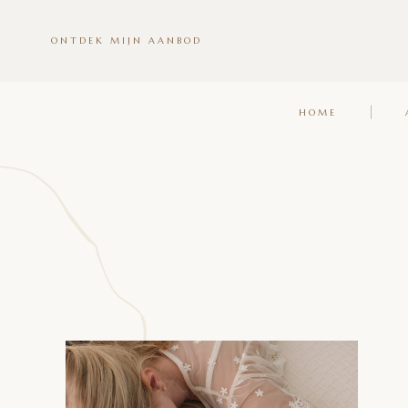
ONTDEK MIJN AANBOD
HOME