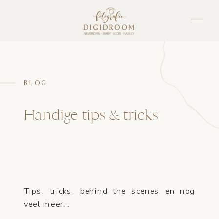
BLOG
Handige tips & tricks
Tips, tricks, behind the scenes en nog
veel meer...