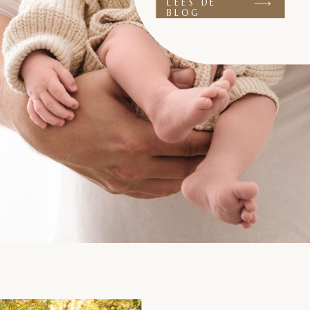
LEES DE
BLOG